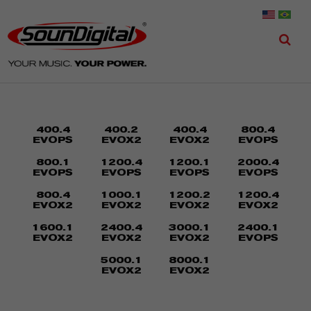
400.4
400.2
400.4
800.4
EVOPS
EVOX2
EVOX2
EVOPS
800.1
1200.4
1200.1
2000.4
EVOPS
EVOPS
EVOPS
EVOPS
800.4
1000.1
1200.2
1200.4
EVOX2
EVOX2
EVOX2
EVOX2
1600.1
2400.4
3000.1
2400.1
EVOX2
EVOX2
EVOX2
EVOPS
5000.1
8000.1
EVOX2
EVOX2