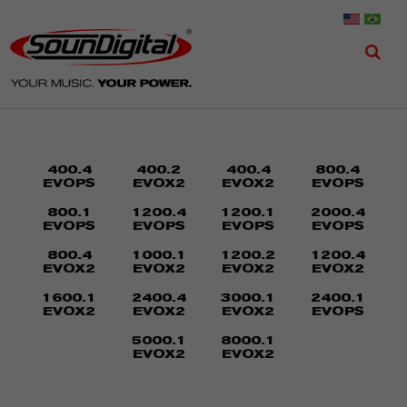
400.4
400.2
400.4
800.4
EVOPS
EVOX2
EVOX2
EVOPS
800.1
1200.4
1200.1
2000.4
EVOPS
EVOPS
EVOPS
EVOPS
800.4
1000.1
1200.2
1200.4
EVOX2
EVOX2
EVOX2
EVOX2
1600.1
2400.4
3000.1
2400.1
EVOX2
EVOX2
EVOX2
EVOPS
5000.1
8000.1
EVOX2
EVOX2